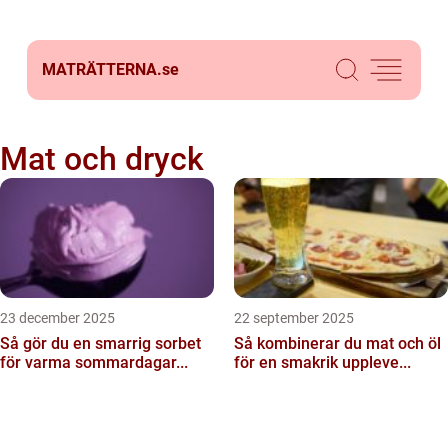
MATRÄTTERNA.
se
Mat och dryck
23 december 2025
22 september 2025
Så gör du en smarrig sorbet
Så kombinerar du mat och öl
för varma sommardagar...
för en smakrik uppleve...