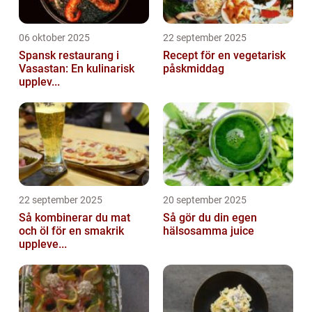
06 oktober 2025
22 september 2025
Spansk restaurang i
Recept för en vegetarisk
Vasastan: En kulinarisk
påskmiddag
upplev...
22 september 2025
20 september 2025
Så kombinerar du mat
Så gör du din egen
och öl för en smakrik
hälsosamma juice
uppleve...