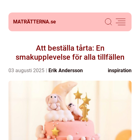
MATRÄTTERNA.
se
Att beställa tårta: En
smakupplevelse för alla tillfällen
03 augusti 2025
Erik Andersson
inspiration