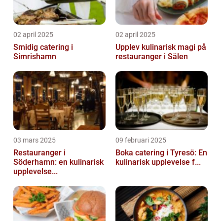
02 april 2025
02 april 2025
Smidig catering i
Upplev kulinarisk magi på
Simrishamn
restauranger i Sälen
03 mars 2025
09 februari 2025
Restauranger i
Boka catering i Tyresö: En
Söderhamn: en kulinarisk
kulinarisk upplevelse f...
upplevelse...