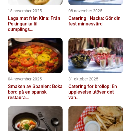
18 november 2025
08 november 2025
Laga mat från Kina: Från
Catering i Nacka: Gör din
Pekinganka till
fest minnesvärd
dumplings...
04 november 2025
31 oktober 2025
Smaken av Spanien: Boka
Catering för bröllop: En
bord på en spansk
upplevelse utöver det
restaura...
van...