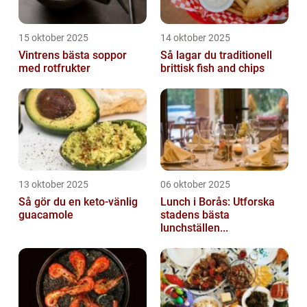
15 oktober 2025
14 oktober 2025
Vintrens bästa soppor
Så lagar du traditionell
med rotfrukter
brittisk fish and chips
13 oktober 2025
06 oktober 2025
Så gör du en keto-vänlig
Lunch i Borås: Utforska
guacamole
stadens bästa
lunchställen...