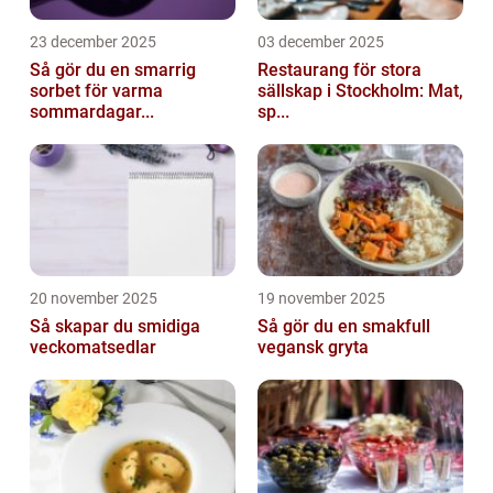
23 december 2025
03 december 2025
Så gör du en smarrig
Restaurang för stora
sorbet för varma
sällskap i Stockholm: Mat,
sommardagar...
sp...
20 november 2025
19 november 2025
Så skapar du smidiga
Så gör du en smakfull
veckomatsedlar
vegansk gryta