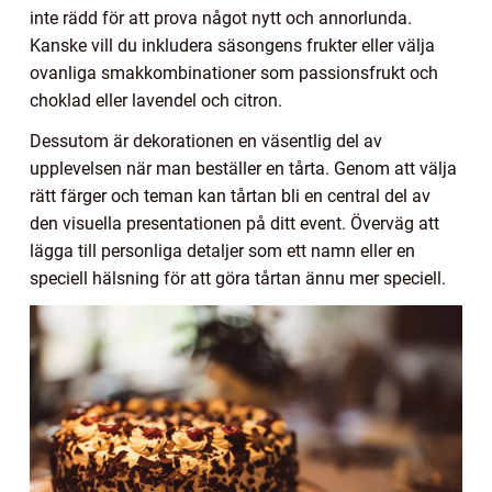
inte rädd för att prova något nytt och annorlunda.
Kanske vill du inkludera säsongens frukter eller välja
ovanliga smakkombinationer som passionsfrukt och
choklad eller lavendel och citron.
Dessutom är dekorationen en väsentlig del av
upplevelsen när man beställer en tårta. Genom att välja
rätt färger och teman kan tårtan bli en central del av
den visuella presentationen på ditt event. Överväg att
lägga till personliga detaljer som ett namn eller en
speciell hälsning för att göra tårtan ännu mer speciell.