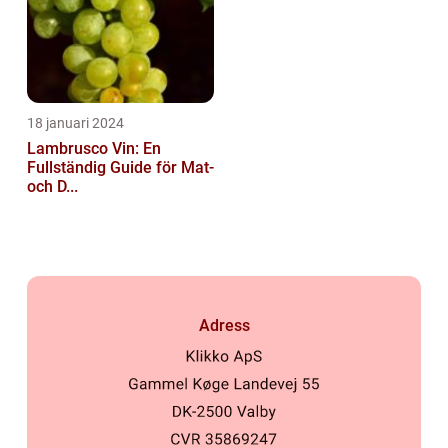
18 januari 2024
Lambrusco Vin: En
Fullständig Guide för Mat-
och D...
Adress