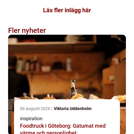
Läs fler inlägg här
Fler nyheter
06 augusti 2026
Viktoria Uddenholm
inspiration
Foodtruck i Göteborg: Gatumat med
värme och personlighet