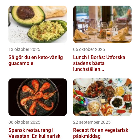
13 oktober 2025
06 oktober 2025
Så gör du en keto-vänlig
Lunch i Borås: Utforska
guacamole
stadens bästa
lunchställen...
06 oktober 2025
22 september 2025
Spansk restaurang i
Recept för en vegetarisk
Vasastan: En kulinarisk
påskmiddag