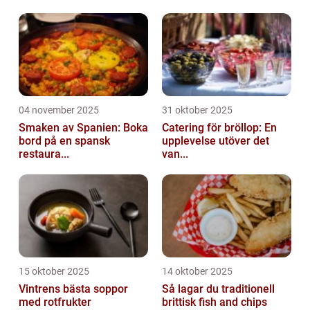
04 november 2025
31 oktober 2025
Smaken av Spanien: Boka
Catering för bröllop: En
bord på en spansk
upplevelse utöver det
restaura...
van...
15 oktober 2025
14 oktober 2025
Vintrens bästa soppor
Så lagar du traditionell
med rotfrukter
brittisk fish and chips