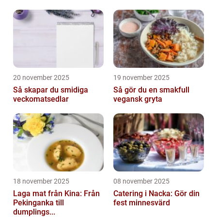
20 november 2025
19 november 2025
Så skapar du smidiga
Så gör du en smakfull
veckomatsedlar
vegansk gryta
18 november 2025
08 november 2025
Laga mat från Kina: Från
Catering i Nacka: Gör din
Pekinganka till
fest minnesvärd
dumplings...