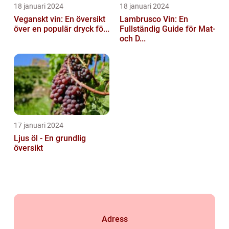
18 januari 2024
18 januari 2024
Veganskt vin: En översikt
Lambrusco Vin: En
över en populär dryck fö...
Fullständig Guide för Mat-
och D...
17 januari 2024
Ljus öl - En grundlig
översikt
Adress