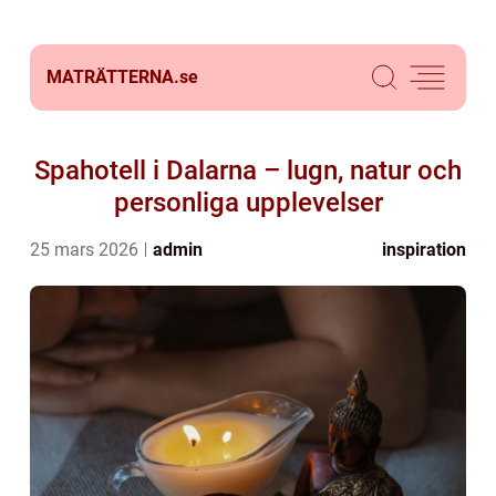
MATRÄTTERNA.
se
Spahotell i Dalarna – lugn, natur och
personliga upplevelser
25 mars 2026
admin
inspiration