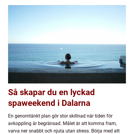
Så skapar du en lyckad
spaweekend i Dalarna
En genomtänkt plan gör stor skillnad när tiden för
avkoppling är begränsad. Målet är att komma fram,
varva ner snabbt och njuta utan stress. Börja med att