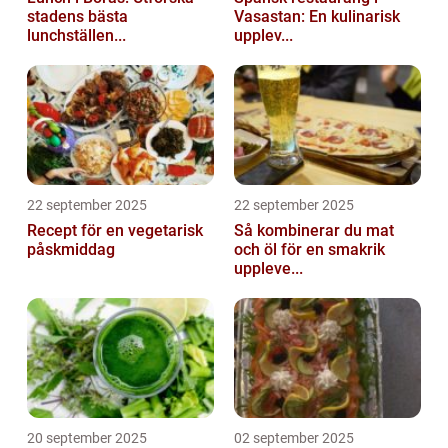
stadens bästa
Vasastan: En kulinarisk
lunchställen...
upplev...
22 september 2025
22 september 2025
Recept för en vegetarisk
Så kombinerar du mat
påskmiddag
och öl för en smakrik
uppleve...
20 september 2025
02 september 2025