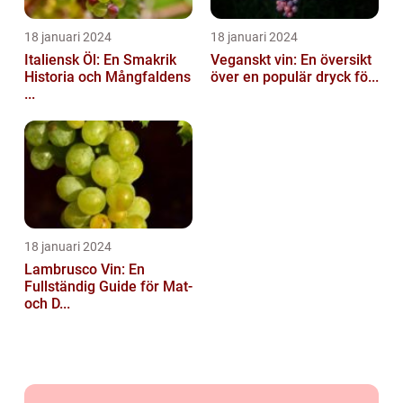
18 januari 2024
18 januari 2024
Italiensk Öl: En Smakrik
Veganskt vin: En översikt
Historia och Mångfaldens
över en populär dryck fö...
...
18 januari 2024
Lambrusco Vin: En
Fullständig Guide för Mat-
och D...