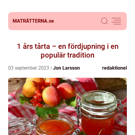
MATRÄTTERNA.
se
1 års tårta – en fördjupning i en
populär tradition
03 september 2023
Jon Larsson
redaktionel