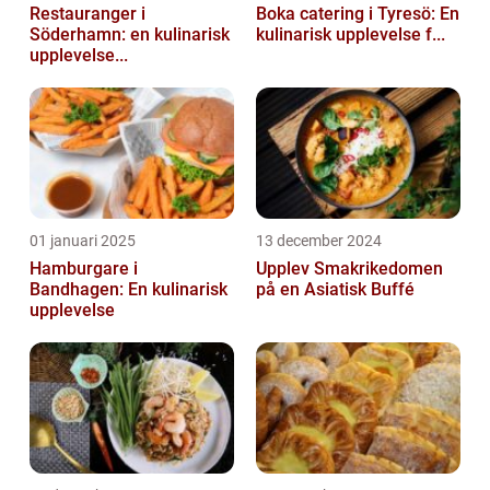
Restauranger i
Boka catering i Tyresö: En
Söderhamn: en kulinarisk
kulinarisk upplevelse f...
upplevelse...
01 januari 2025
13 december 2024
Hamburgare i
Upplev Smakrikedomen
Bandhagen: En kulinarisk
på en Asiatisk Buffé
upplevelse