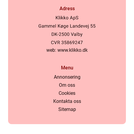
Adress
web:
www.klikko.dk
Menu
Annonsering
Om oss
Cookies
Kontakta oss
Sitemap