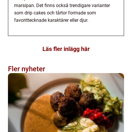
marsipan. Det finns också trendigare varianter
som drip cakes och tårtor formade som
favorittecknade karaktärer eller djur.
Läs fler inlägg här
Fler nyheter