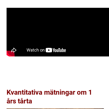
Kvantitativa mätningar om 1
års tårta