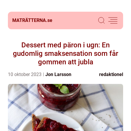
MATRÄTTERNA.
se
Dessert med päron i ugn: En
gudomlig smaksensation som får
gommen att jubla
10 oktober 2023
Jon Larsson
redaktionel