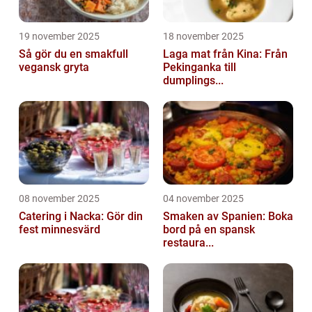
19 november 2025
18 november 2025
Så gör du en smakfull
Laga mat från Kina: Från
vegansk gryta
Pekinganka till
dumplings...
08 november 2025
04 november 2025
Catering i Nacka: Gör din
Smaken av Spanien: Boka
fest minnesvärd
bord på en spansk
restaura...