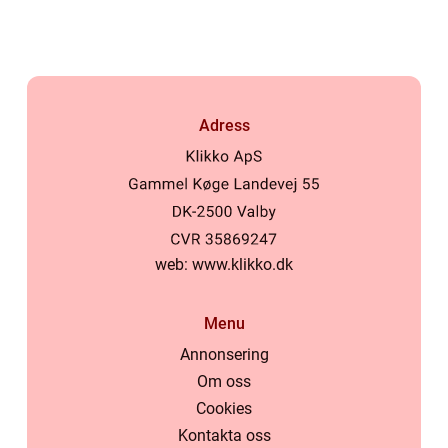
Adress
web:
www.klikko.dk
Menu
Annonsering
Om oss
Cookies
Kontakta oss