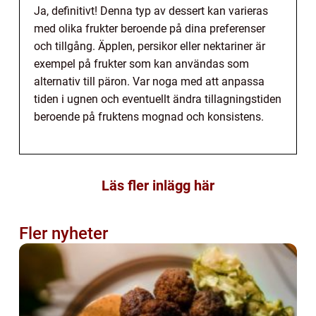
Ja, definitivt! Denna typ av dessert kan varieras
med olika frukter beroende på dina preferenser
och tillgång. Äpplen, persikor eller nektariner är
exempel på frukter som kan användas som
alternativ till päron. Var noga med att anpassa
tiden i ugnen och eventuellt ändra tillagningstiden
beroende på fruktens mognad och konsistens.
Läs fler inlägg här
Fler nyheter