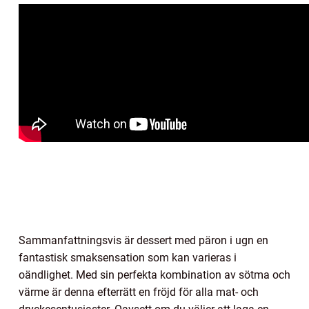
Sammanfattningsvis är dessert med päron i ugn en
fantastisk smaksensation som kan varieras i
oändlighet. Med sin perfekta kombination av sötma och
värme är denna efterrätt en fröjd för alla mat- och