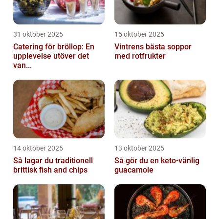
31 oktober 2025
15 oktober 2025
Catering för bröllop: En
Vintrens bästa soppor
upplevelse utöver det
med rotfrukter
van...
14 oktober 2025
13 oktober 2025
Så lagar du traditionell
Så gör du en keto-vänlig
brittisk fish and chips
guacamole