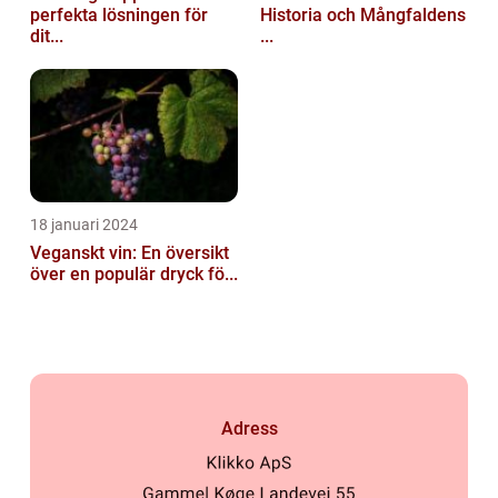
perfekta lösningen för
Historia och Mångfaldens
dit...
...
18 januari 2024
Veganskt vin: En översikt
över en populär dryck fö...
Adress