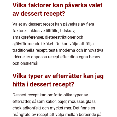
Vilka faktorer kan påverka valet
av dessert recept?
Valet av dessert recept kan påverkas av flera
faktorer, inklusive tillfälle, tidskrav,
smakpreferenser, dieterestriktioner och
självförtroende i köket. Du kan välja att följa
traditionella recept, testa moderna och innovativa
idéer eller anpassa recept efter dina egna behov
och önskemål.
Vilka typer av efterrätter kan jag
hitta i dessert recept?
Dessert recept kan omfatta olika typer av
efterrätter, såsom kakor, pajer, mousser, glass,
chokladkonfekt och mycket mer. Det finns en
mångfald av recept att välja mellan beroende på