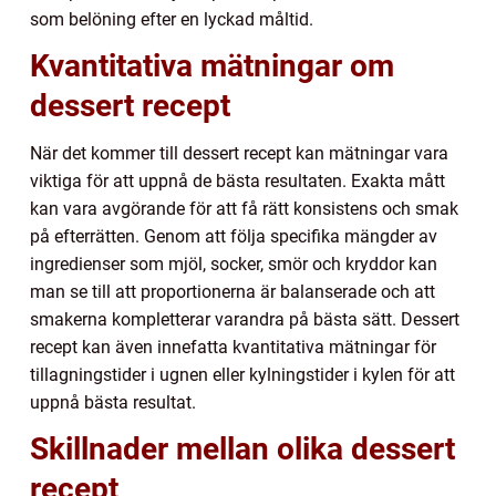
som belöning efter en lyckad måltid.
Kvantitativa mätningar om
dessert recept
När det kommer till dessert recept kan mätningar vara
viktiga för att uppnå de bästa resultaten. Exakta mått
kan vara avgörande för att få rätt konsistens och smak
på efterrätten. Genom att följa specifika mängder av
ingredienser som mjöl, socker, smör och kryddor kan
man se till att proportionerna är balanserade och att
smakerna kompletterar varandra på bästa sätt. Dessert
recept kan även innefatta kvantitativa mätningar för
tillagningstider i ugnen eller kylningstider i kylen för att
uppnå bästa resultat.
Skillnader mellan olika dessert
recept