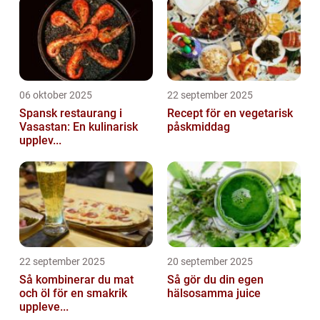
06 oktober 2025
22 september 2025
Spansk restaurang i
Recept för en vegetarisk
Vasastan: En kulinarisk
påskmiddag
upplev...
22 september 2025
20 september 2025
Så kombinerar du mat
Så gör du din egen
och öl för en smakrik
hälsosamma juice
uppleve...