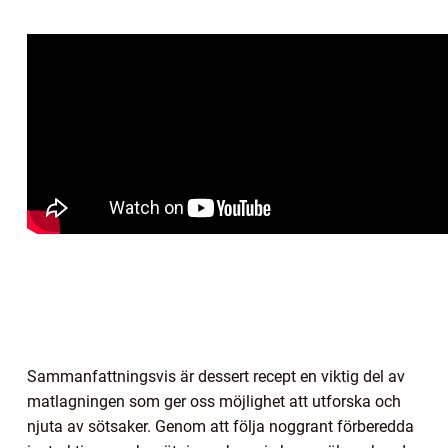
Sammanfattningsvis är dessert recept en viktig del av
matlagningen som ger oss möjlighet att utforska och
njuta av sötsaker. Genom att följa noggrant förberedda