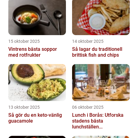
15 oktober 2025
14 oktober 2025
Vintrens bästa soppor
Så lagar du traditionell
med rotfrukter
brittisk fish and chips
13 oktober 2025
06 oktober 2025
Så gör du en keto-vänlig
Lunch i Borås: Utforska
guacamole
stadens bästa
lunchställen...