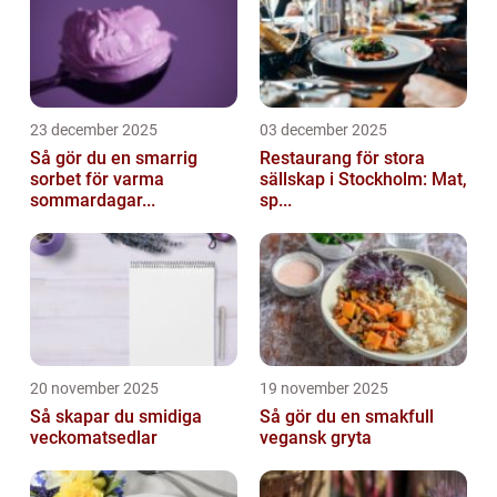
23 december 2025
03 december 2025
Så gör du en smarrig
Restaurang för stora
sorbet för varma
sällskap i Stockholm: Mat,
sommardagar...
sp...
20 november 2025
19 november 2025
Så skapar du smidiga
Så gör du en smakfull
veckomatsedlar
vegansk gryta