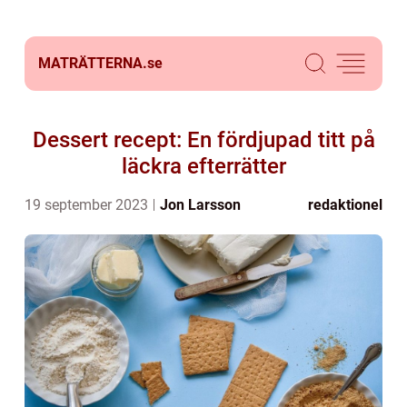
MATRÄTTERNA.
se
Dessert recept: En fördjupad titt på
läckra efterrätter
19 september 2023
Jon Larsson
redaktionel