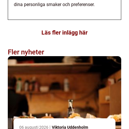
dina personliga smaker och preferenser.
Läs fler inlägg här
Fler nyheter
06 augusti 2026
Viktoria Uddenholm