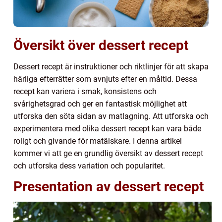
Översikt över dessert recept
Dessert recept är instruktioner och riktlinjer för att skapa
härliga efterrätter som avnjuts efter en måltid. Dessa
recept kan variera i smak, konsistens och
svårighetsgrad och ger en fantastisk möjlighet att
utforska den söta sidan av matlagning. Att utforska och
experimentera med olika dessert recept kan vara både
roligt och givande för matälskare. I denna artikel
kommer vi att ge en grundlig översikt av dessert recept
och utforska dess variation och popularitet.
Presentation av dessert recept