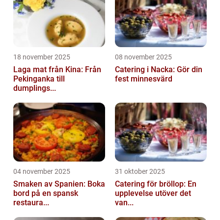
18 november 2025
08 november 2025
Laga mat från Kina: Från
Catering i Nacka: Gör din
Pekinganka till
fest minnesvärd
dumplings...
04 november 2025
31 oktober 2025
Smaken av Spanien: Boka
Catering för bröllop: En
bord på en spansk
upplevelse utöver det
restaura...
van...