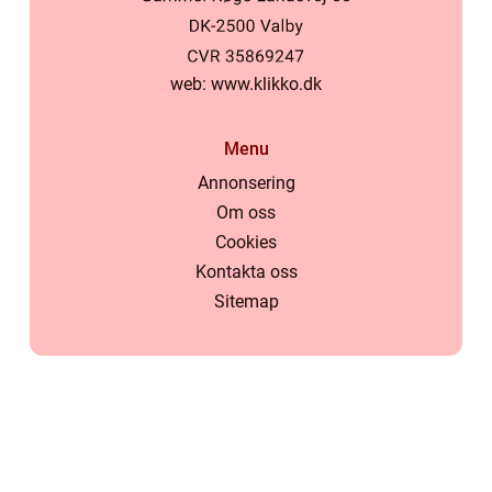
web:
www.klikko.dk
Menu
Annonsering
Om oss
Cookies
Kontakta oss
Sitemap