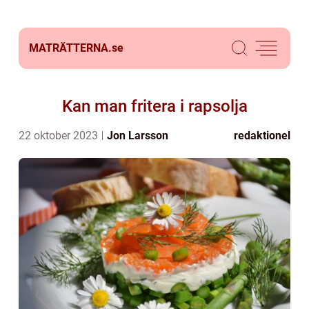
MATRÄTTERNA.
se
Kan man fritera i rapsolja
22 oktober 2023
Jon Larsson
redaktionel