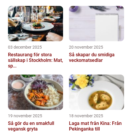
03 december 2025
20 november 2025
Restaurang för stora
Så skapar du smidiga
sällskap i Stockholm: Mat,
veckomatsedlar
sp...
19 november 2025
18 november 2025
Så gör du en smakfull
Laga mat från Kina: Från
vegansk gryta
Pekinganka till