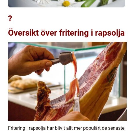
?
Översikt över fritering i rapsolja
Fritering i rapsolja har blivit allt mer populärt de senaste