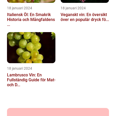
18 januari 2024
18 januari 2024
Italiensk Öl: En Smakrik
Veganskt vin: En översikt
Historia och Mångfaldens
över en populär dryck fö...
...
18 januari 2024
Lambrusco Vin: En
Fullständig Guide för Mat-
och D...