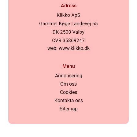
Adress
web:
www.klikko.dk
Menu
Annonsering
Om oss
Cookies
Kontakta oss
Sitemap