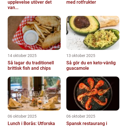
upplevelse utöver det
med rotfrukter
van...
14 oktober 2025
13 oktober 2025
Så lagar du traditionell
Så gör du en keto-vänlig
brittisk fish and chips
guacamole
06 oktober 2025
06 oktober 2025
Lunch i Borås: Utforska
Spansk restaurang i