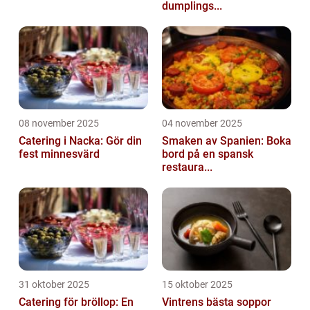
dumplings...
08 november 2025
04 november 2025
Catering i Nacka: Gör din
Smaken av Spanien: Boka
fest minnesvärd
bord på en spansk
restaura...
31 oktober 2025
15 oktober 2025
Catering för bröllop: En
Vintrens bästa soppor