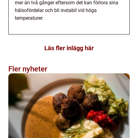
mer än två gånger eftersom det kan förlora sina
hälsofördelar och bli instabil vid höga
temperaturer.
Läs fler inlägg här
Fler nyheter