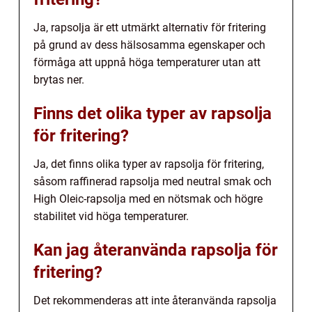
Ja, rapsolja är ett utmärkt alternativ för fritering
på grund av dess hälsosamma egenskaper och
förmåga att uppnå höga temperaturer utan att
brytas ner.
Finns det olika typer av rapsolja
för fritering?
Ja, det finns olika typer av rapsolja för fritering,
såsom raffinerad rapsolja med neutral smak och
High Oleic-rapsolja med en nötsmak och högre
stabilitet vid höga temperaturer.
Kan jag återanvända rapsolja för
fritering?
Det rekommenderas att inte återanvända rapsolja