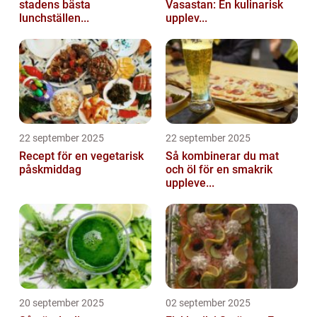
stadens bästa
Vasastan: En kulinarisk
lunchställen...
upplev...
22 september 2025
22 september 2025
Recept för en vegetarisk
Så kombinerar du mat
påskmiddag
och öl för en smakrik
uppleve...
20 september 2025
02 september 2025