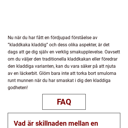
Nu när du har fått en fördjupad förståelse av
”kladdkaka kladdig” och dess olika aspekter, är det
dags att ge dig själv en verklig smakupplevelse. Oavsett
om du väljer den traditionella kladdkakan eller föredrar
den kladdiga varianten, kan du vara säker på att njuta
av en läckerbit. Glöm bara inte att torka bort smulorna
runt munnen när du har smaskat i dig den kladdiga
godheten!
FAQ
Vad är skillnaden mellan en