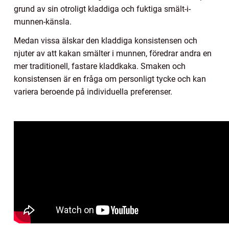
grund av sin otroligt kladdiga och fuktiga smält-i-
munnen-känsla.
Medan vissa älskar den kladdiga konsistensen och
njuter av att kakan smälter i munnen, föredrar andra en
mer traditionell, fastare kladdkaka. Smaken och
konsistensen är en fråga om personligt tycke och kan
variera beroende på individuella preferenser.