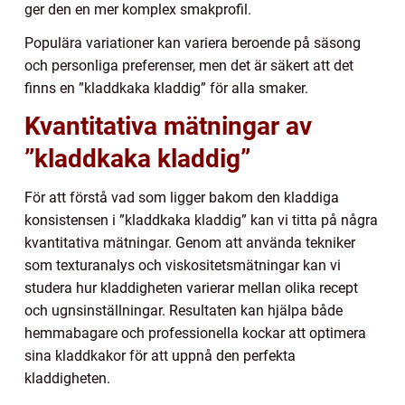
ger den en mer komplex smakprofil.
Populära variationer kan variera beroende på säsong
och personliga preferenser, men det är säkert att det
finns en ”kladdkaka kladdig” för alla smaker.
Kvantitativa mätningar av
”kladdkaka kladdig”
För att förstå vad som ligger bakom den kladdiga
konsistensen i ”kladdkaka kladdig” kan vi titta på några
kvantitativa mätningar. Genom att använda tekniker
som texturanalys och viskositetsmätningar kan vi
studera hur kladdigheten varierar mellan olika recept
och ugnsinställningar. Resultaten kan hjälpa både
hemmabagare och professionella kockar att optimera
sina kladdkakor för att uppnå den perfekta
kladdigheten.