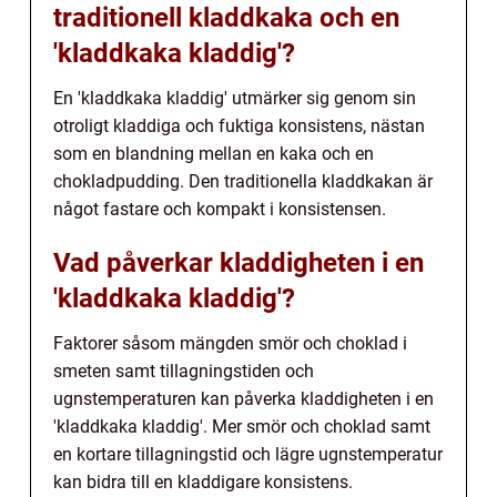
traditionell kladdkaka och en
'kladdkaka kladdig'?
En 'kladdkaka kladdig' utmärker sig genom sin
otroligt kladdiga och fuktiga konsistens, nästan
som en blandning mellan en kaka och en
chokladpudding. Den traditionella kladdkakan är
något fastare och kompakt i konsistensen.
Vad påverkar kladdigheten i en
'kladdkaka kladdig'?
Faktorer såsom mängden smör och choklad i
smeten samt tillagningstiden och
ugnstemperaturen kan påverka kladdigheten i en
'kladdkaka kladdig'. Mer smör och choklad samt
en kortare tillagningstid och lägre ugnstemperatur
kan bidra till en kladdigare konsistens.