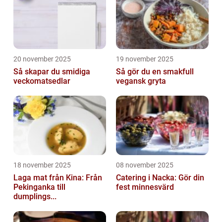
20 november 2025
19 november 2025
Så skapar du smidiga
Så gör du en smakfull
veckomatsedlar
vegansk gryta
18 november 2025
08 november 2025
Laga mat från Kina: Från
Catering i Nacka: Gör din
Pekinganka till
fest minnesvärd
dumplings...