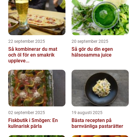
22 september 2025
20 september 2025
Så kombinerar du mat
Så gör du din egen
och öl för en smakrik
hälsosamma juice
uppleve...
02 september 2025
19 augusti 2025
Fiskbutik i Smögen: En
Bästa recepten på
kulinarisk pärla
barnvänliga pastarätter