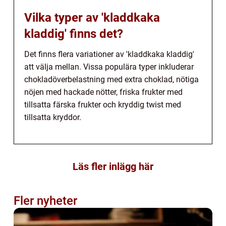
Vilka typer av 'kladdkaka
kladdig' finns det?
Det finns flera variationer av 'kladdkaka kladdig'
att välja mellan. Vissa populära typer inkluderar
chokladöverbelastning med extra choklad, nötiga
nöjen med hackade nötter, friska frukter med
tillsatta färska frukter och kryddig twist med
tillsatta kryddor.
Läs fler inlägg här
Fler nyheter