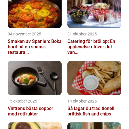
04 november 2025
31 oktober 2025
Smaken av Spanien: Boka
Catering för bröllop: En
bord på en spansk
upplevelse utöver det
restaura...
van...
15 oktober 2025
14 oktober 2025
Vintrens bästa soppor
Så lagar du traditionell
med rotfrukter
brittisk fish and chips