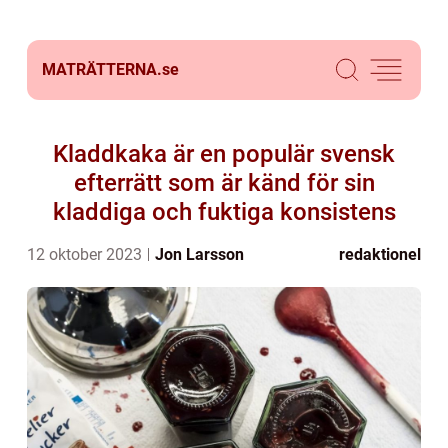
MATRÄTTERNA.
se
Kladdkaka är en populär svensk
efterrätt som är känd för sin
kladdiga och fuktiga konsistens
12 oktober 2023
Jon Larsson
redaktionel