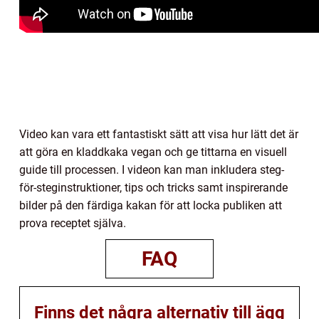
Video kan vara ett fantastiskt sätt att visa hur lätt det är
att göra en kladdkaka vegan och ge tittarna en visuell
guide till processen. I videon kan man inkludera steg-
för-steginstruktioner, tips och tricks samt inspirerande
bilder på den färdiga kakan för att locka publiken att
prova receptet själva.
FAQ
Finns det några alternativ till ägg