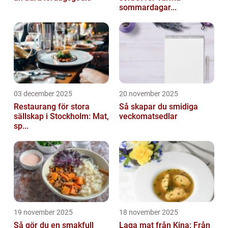
sommardagar...
03 december 2025
20 november 2025
Restaurang för stora
Så skapar du smidiga
sällskap i Stockholm: Mat,
veckomatsedlar
sp...
19 november 2025
18 november 2025
Så gör du en smakfull
Laga mat från Kina: Från