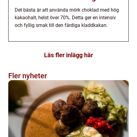
Det bästa är att använda mörk choklad med hög
kakaohalt, helst över 70%. Detta ger en intensiv
och fyllig smak till den färdiga kladdkakan.
Läs fler inlägg här
Fler nyheter