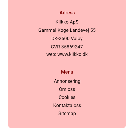
Adress
web:
www.klikko.dk
Menu
Annonsering
Om oss
Cookies
Kontakta oss
Sitemap