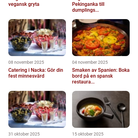
vegansk gryta
Pekinganka till
dumplings...
08 november 2025
04 november 2025
Catering i Nacka: Gör din
Smaken av Spanien: Boka
fest minnesvärd
bord på en spansk
restaura...
31 oktober 2025
15 oktober 2025