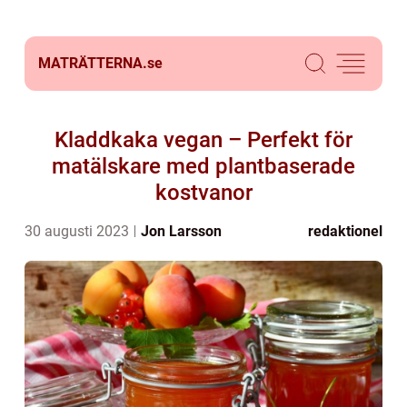
MATRÄTTERNA.
se
Kladdkaka vegan – Perfekt för
matälskare med plantbaserade
kostvanor
30 augusti 2023
Jon Larsson
redaktionel