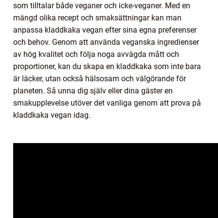
som tilltalar både veganer och icke-veganer. Med en
mängd olika recept och smaksättningar kan man
anpassa kladdkaka vegan efter sina egna preferenser
och behov. Genom att använda veganska ingredienser
av hög kvalitet och följa noga avvägda mått och
proportioner, kan du skapa en kladdkaka som inte bara
är läcker, utan också hälsosam och välgörande för
planeten. Så unna dig själv eller dina gäster en
smakupplevelse utöver det vanliga genom att prova på
kladdkaka vegan idag.