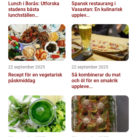
Lunch i Borås: Utforska
Spansk restaurang i
stadens bästa
Vasastan: En kulinarisk
lunchställen...
upplev...
22 september 2025
22 september 2025
Recept för en vegetarisk
Så kombinerar du mat
påskmiddag
och öl för en smakrik
uppleve...