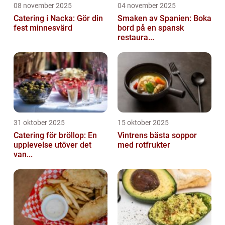
08 november 2025
04 november 2025
Catering i Nacka: Gör din
Smaken av Spanien: Boka
fest minnesvärd
bord på en spansk
restaura...
31 oktober 2025
15 oktober 2025
Catering för bröllop: En
Vintrens bästa soppor
upplevelse utöver det
med rotfrukter
van...