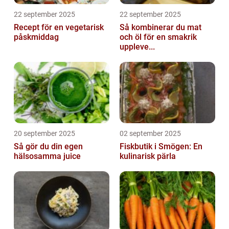
22 september 2025
22 september 2025
Recept för en vegetarisk
Så kombinerar du mat
påskmiddag
och öl för en smakrik
uppleve...
20 september 2025
02 september 2025
Så gör du din egen
Fiskbutik i Smögen: En
hälsosamma juice
kulinarisk pärla