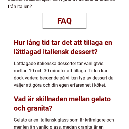
från Italien?
FAQ
Hur lång tid tar det att tillaga en
lättlagad italiensk dessert?
Lättlagade italienska desserter tar vanligtvis
mellan 10 och 30 minuter att tillaga. Tiden kan
dock variera beroende på vilken typ av dessert du
väljer att göra och din egen erfarenhet i köket.
Vad är skillnaden mellan gelato
och granita?
Gelato är en italiensk glass som är krämigare och
mer len än vanlig glass, medan granita är en