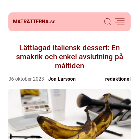
MATRÄTTERNA.
se
Lättlagad italiensk dessert: En
smakrik och enkel avslutning på
måltiden
06 oktober 2023
Jon Larsson
redaktionel