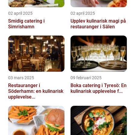
02 april 2025
02 april 2025
Smidig catering i
Upplev kulinarisk magi på
Simrishamn
restauranger i Sälen
03 mars 2025
09 februari 2025
Restauranger i
Boka catering i Tyresö: En
Söderhamn: en kulinarisk
kulinarisk upplevelse f...
upplevelse...