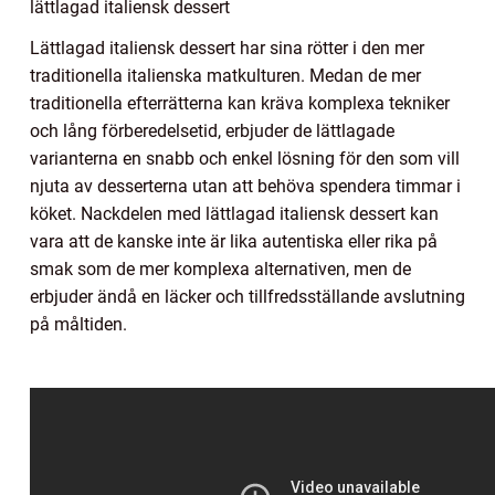
lättlagad italiensk dessert
Lättlagad italiensk dessert har sina rötter i den mer
traditionella italienska matkulturen. Medan de mer
traditionella efterrätterna kan kräva komplexa tekniker
och lång förberedelsetid, erbjuder de lättlagade
varianterna en snabb och enkel lösning för den som vill
njuta av desserterna utan att behöva spendera timmar i
köket. Nackdelen med lättlagad italiensk dessert kan
vara att de kanske inte är lika autentiska eller rika på
smak som de mer komplexa alternativen, men de
erbjuder ändå en läcker och tillfredsställande avslutning
på måltiden.