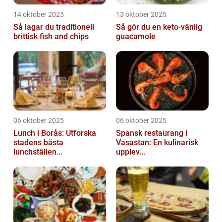
14 oktober 2025
13 oktober 2025
Så lagar du traditionell
Så gör du en keto-vänlig
brittisk fish and chips
guacamole
06 oktober 2025
06 oktober 2025
Lunch i Borås: Utforska
Spansk restaurang i
stadens bästa
Vasastan: En kulinarisk
lunchställen...
upplev...