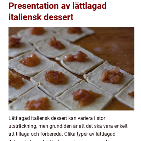
Presentation av lättlagad
italiensk dessert
Lättlagad italiensk dessert kan variera i stor
utsträckning, men grundidén är att det ska vara enkelt
att tillaga och förbereda. Olika typer av lättlagad