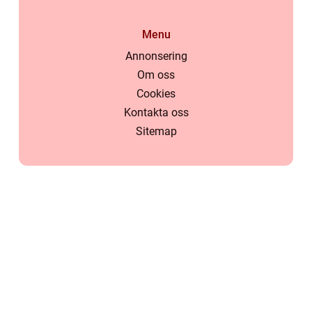
Menu
Annonsering
Om oss
Cookies
Kontakta oss
Sitemap