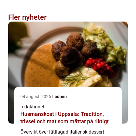
Fler nyheter
04 augusti 2026
admin
redaktionel
Husmanskost i Uppsala: Tradition,
trivsel och mat som mättar på riktigt
Översikt över lättlagad italiensk dessert