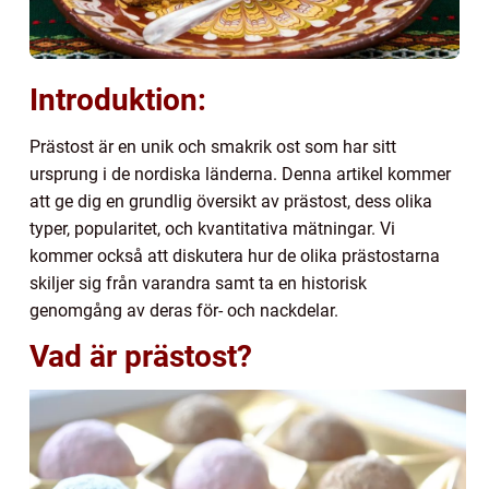
Introduktion:
Prästost är en unik och smakrik ost som har sitt
ursprung i de nordiska länderna. Denna artikel kommer
att ge dig en grundlig översikt av prästost, dess olika
typer, popularitet, och kvantitativa mätningar. Vi
kommer också att diskutera hur de olika prästostarna
skiljer sig från varandra samt ta en historisk
genomgång av deras för- och nackdelar.
Vad är prästost?