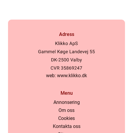
Adress
web:
www.klikko.dk
Menu
Annonsering
Om oss
Cookies
Kontakta oss