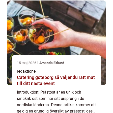
15 maj 2026
Amanda Eklund
redaktionel
Catering göteborg så väljer du rätt mat
till ditt nästa event
Introduktion: Prästost är en unik och
smakrik ost som har sitt ursprung i de
nordiska länderna. Denna artikel kommer att
ge dig en grundlig översikt av prästost, dess