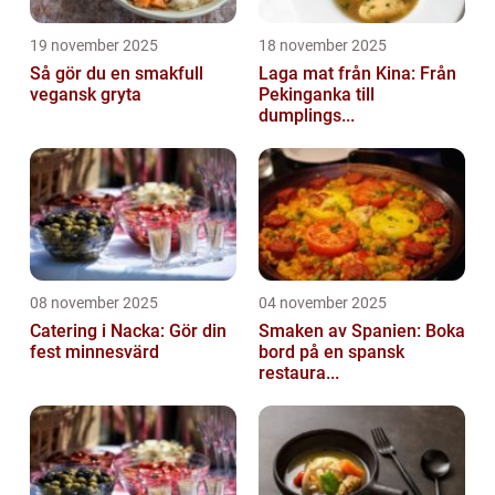
19 november 2025
18 november 2025
Så gör du en smakfull
Laga mat från Kina: Från
vegansk gryta
Pekinganka till
dumplings...
08 november 2025
04 november 2025
Catering i Nacka: Gör din
Smaken av Spanien: Boka
fest minnesvärd
bord på en spansk
restaura...