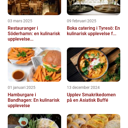
03 mars 2025
09 februari 2025
Restauranger i
Boka catering i Tyresö: En
Söderhamn: en kulinarisk
kulinarisk upplevelse f...
upplevelse...
01 januari 2025
13 december 2024
Hamburgare i
Upplev Smakrikedomen
Bandhagen: En kulinarisk
på en Asiatisk Buffé
upplevelse