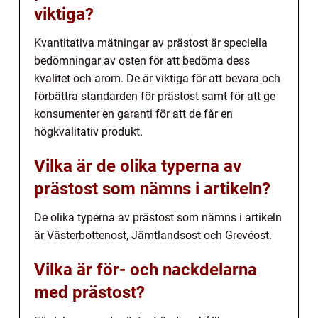
viktiga?
Kvantitativa mätningar av prästost är speciella
bedömningar av osten för att bedöma dess
kvalitet och arom. De är viktiga för att bevara och
förbättra standarden för prästost samt för att ge
konsumenter en garanti för att de får en
högkvalitativ produkt.
Vilka är de olika typerna av
prästost som nämns i artikeln?
De olika typerna av prästost som nämns i artikeln
är Västerbottenost, Jämtlandsost och Grevéost.
Vilka är för- och nackdelarna
med prästost?