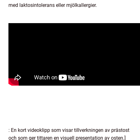
med laktosintolerans eller mjölkallergier.
: En kort videoklipp som visar tillverkningen av prästost
och som ger tittaren en visuell presentation av osten.]