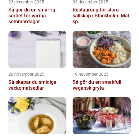
23 december 2025
03 december 2025
Så gör du en smarrig
Restaurang för stora
sorbet för varma
sällskap i Stockholm: Mat,
sommardagar...
sp...
20 november 2025
19 november 2025
Så skapar du smidiga
Så gör du en smakfull
veckomatsedlar
vegansk gryta