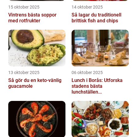
15 oktober 2025
14 oktober 2025
Vintrens bästa soppor
Så lagar du traditionell
med rotfrukter
brittisk fish and chips
13 oktober 2025
06 oktober 2025
Så gör du en keto-vänlig
Lunch i Borås: Utforska
guacamole
stadens bästa
lunchställen...