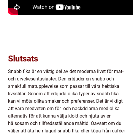
Slutsats
Snabb fika är en viktig del av det moderna livet för mat-
och dryckesentusiaster. Den erbjuder en snabb och
smakfull matupplevelse som passar till våra hektiska
livsstilar. Genom att erbjuda olika typer av snabb fika
kan vi möta olika smaker och preferenser. Det är viktigt
att vara medveten om för- och nackdelarna med olika
alternativ för att kunna välja klokt och njuta av en
hälsosam och tillfredsställande måltid. Oavsett om du
väljer att äta hemlagad snabb fika eller köpa från caféer