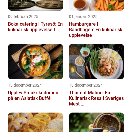
09 februari 2025
01 januari 2025
Boka catering i Tyresö: En
Hamburgare i
kulinarisk upplevelse f...
Bandhagen: En kulinarisk
upplevelse
13 december 2024
13 december 2024
Upplev Smakrikedomen
Thaimat Malmö: En
på en Asiatisk Buffé
Kulinarisk Resa i Sveriges
Mest ...