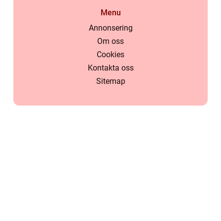
Menu
Annonsering
Om oss
Cookies
Kontakta oss
Sitemap