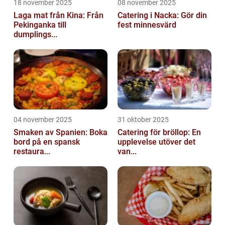
18 november 2025
08 november 2025
Laga mat från Kina: Från
Catering i Nacka: Gör din
Pekinganka till
fest minnesvärd
dumplings...
04 november 2025
31 oktober 2025
Smaken av Spanien: Boka
Catering för bröllop: En
bord på en spansk
upplevelse utöver det
restaura...
van...