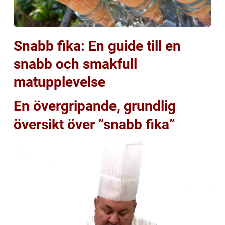
Snabb fika: En guide till en
snabb och smakfull
matupplevelse
En övergripande, grundlig
översikt över ”snabb fika”