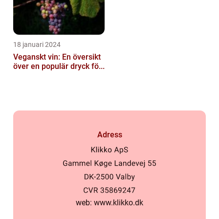
18 januari 2024
Veganskt vin: En översikt
över en populär dryck fö...
Adress
web:
www.klikko.dk