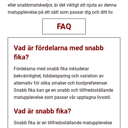
eller snabbmatskedjor, är det viktigt att njuta av denna
matupplevelse på ett sätt som passar dig och ditt liv.
FAQ
Vad är fördelarna med snabb
fika?
Fördelarna med snabb fika inkluderar
bekvämlighet, tidsbesparing och variation av
alternativ för olika smaker och kostpreferenser.
Snabb fika kan ge en snabb och tillfredsställande
matupplevelse som passar vår upptagna livsstil.
Vad är snabb fika?
Snabb fika är en tillfredsställande matupplevelse