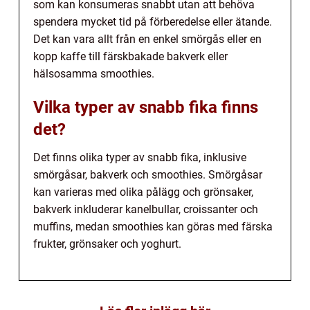
som kan konsumeras snabbt utan att behöva
spendera mycket tid på förberedelse eller ätande.
Det kan vara allt från en enkel smörgås eller en
kopp kaffe till färskbakade bakverk eller
hälsosamma smoothies.
Vilka typer av snabb fika finns
det?
Det finns olika typer av snabb fika, inklusive
smörgåsar, bakverk och smoothies. Smörgåsar
kan varieras med olika pålägg och grönsaker,
bakverk inkluderar kanelbullar, croissanter och
muffins, medan smoothies kan göras med färska
frukter, grönsaker och yoghurt.