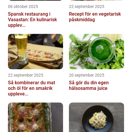
06 oktober 2025
22 september 2025
Spansk restaurang i
Recept för en vegetarisk
Vasastan: En kulinarisk
påskmiddag
upplev...
22 september 2025
20 september 2025
Så kombinerar du mat
Så gör du din egen
och öl för en smakrik
hälsosamma juice
uppleve...