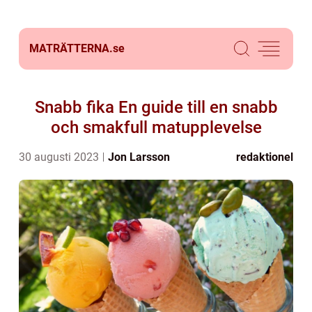
MATRÄTTERNA.
se
Snabb fika En guide till en snabb
och smakfull matupplevelse
30 augusti 2023
Jon Larsson
redaktionel