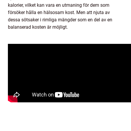
kalorier, vilket kan vara en utmaning för dem som
försöker hålla en hälsosam kost. Men att njuta av
dessa sötsaker i rimliga mängder som en del av en
balanserad kosten är möjligt.