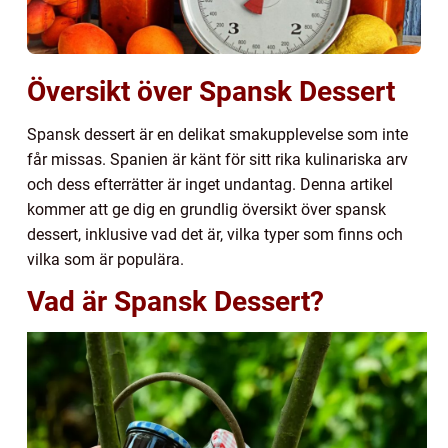
Översikt över Spansk Dessert
Spansk dessert är en delikat smakupplevelse som inte
får missas. Spanien är känt för sitt rika kulinariska arv
och dess efterrätter är inget undantag. Denna artikel
kommer att ge dig en grundlig översikt över spansk
dessert, inklusive vad det är, vilka typer som finns och
vilka som är populära.
Vad är Spansk Dessert?