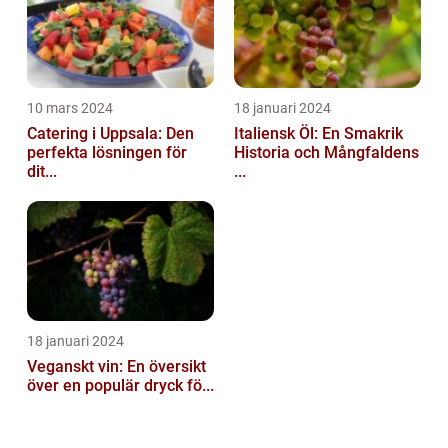
10 mars 2024
18 januari 2024
Catering i Uppsala: Den
Italiensk Öl: En Smakrik
perfekta lösningen för
Historia och Mångfaldens
dit...
...
18 januari 2024
Veganskt vin: En översikt
över en populär dryck fö...