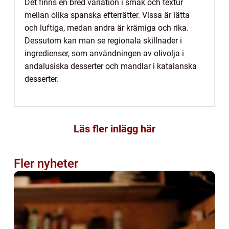
Det finns en bred variation i smak och textur
mellan olika spanska efterrätter. Vissa är lätta
och luftiga, medan andra är krämiga och rika.
Dessutom kan man se regionala skillnader i
ingredienser, som användningen av olivolja i
andalusiska desserter och mandlar i katalanska
desserter.
Läs fler inlägg här
Fler nyheter