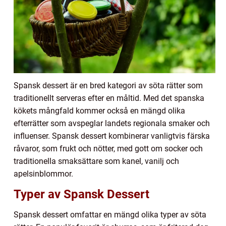
Spansk dessert är en bred kategori av söta rätter som
traditionellt serveras efter en måltid. Med det spanska
kökets mångfald kommer också en mängd olika
efterrätter som avspeglar landets regionala smaker och
influenser. Spansk dessert kombinerar vanligtvis färska
råvaror, som frukt och nötter, med gott om socker och
traditionella smaksättare som kanel, vanilj och
apelsinblommor.
Typer av Spansk Dessert
Spansk dessert omfattar en mängd olika typer av söta