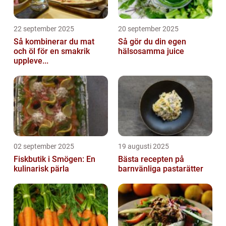
22 september 2025
20 september 2025
Så kombinerar du mat
Så gör du din egen
och öl för en smakrik
hälsosamma juice
uppleve...
02 september 2025
19 augusti 2025
Fiskbutik i Smögen: En
Bästa recepten på
kulinarisk pärla
barnvänliga pastarätter