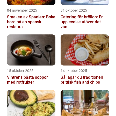
04 november 2025
31 oktober 2025
Smaken av Spanien: Boka
Catering för bröllop: En
bord på en spansk
upplevelse utöver det
restaura...
van...
15 oktober 2025
14 oktober 2025
Vintrens bästa soppor
Så lagar du traditionell
med rotfrukter
brittisk fish and chips