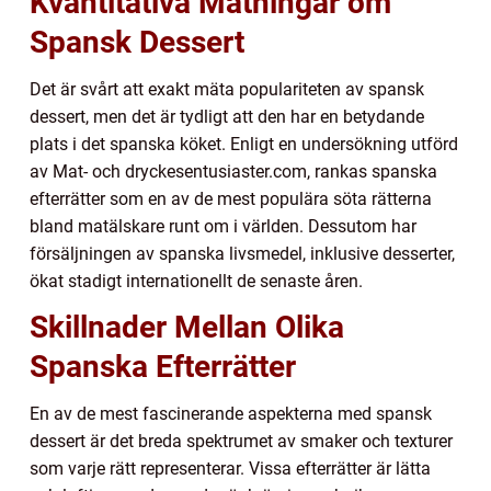
Kvantitativa Mätningar om
Spansk Dessert
Det är svårt att exakt mäta populariteten av spansk
dessert, men det är tydligt att den har en betydande
plats i det spanska köket. Enligt en undersökning utförd
av Mat- och dryckesentusiaster.com, rankas spanska
efterrätter som en av de mest populära söta rätterna
bland matälskare runt om i världen. Dessutom har
försäljningen av spanska livsmedel, inklusive desserter,
ökat stadigt internationellt de senaste åren.
Skillnader Mellan Olika
Spanska Efterrätter
En av de mest fascinerande aspekterna med spansk
dessert är det breda spektrumet av smaker och texturer
som varje rätt representerar. Vissa efterrätter är lätta