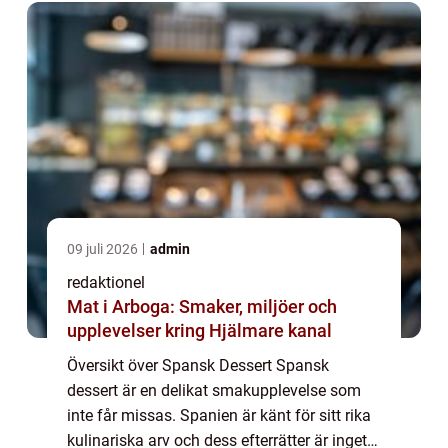
09 juli 2026
admin
redaktionel
Mat i Arboga: Smaker, miljöer och
upplevelser kring Hjälmare kanal
Översikt över Spansk Dessert Spansk
dessert är en delikat smakupplevelse som
inte får missas. Spanien är känt för sitt rika
kulinariska arv och dess efterrätter är inget