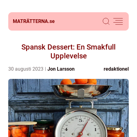
MATRÄTTERNA.
se
Spansk Dessert: En Smakfull
Upplevelse
30 augusti 2023
Jon Larsson
redaktionel