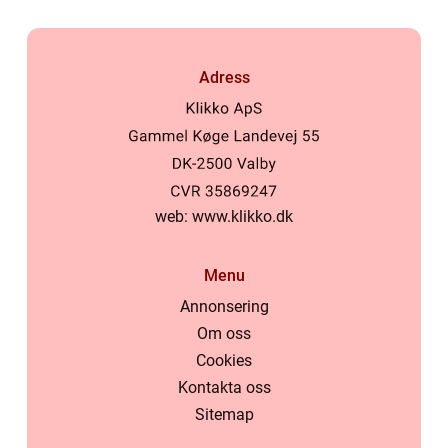
Adress
web:
www.klikko.dk
Menu
Annonsering
Om oss
Cookies
Kontakta oss
Sitemap