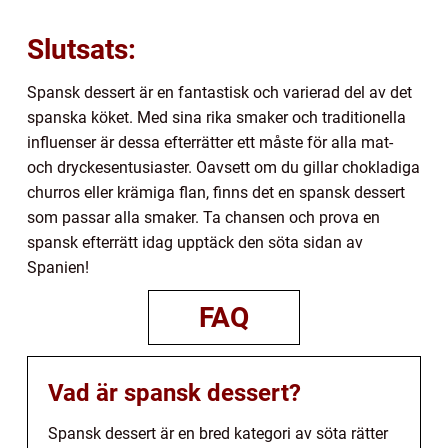
Slutsats:
Spansk dessert är en fantastisk och varierad del av det
spanska köket. Med sina rika smaker och traditionella
influenser är dessa efterrätter ett måste för alla mat-
och dryckesentusiaster. Oavsett om du gillar chokladiga
churros eller krämiga flan, finns det en spansk dessert
som passar alla smaker. Ta chansen och prova en
spansk efterrätt idag upptäck den söta sidan av
Spanien!
FAQ
Vad är spansk dessert?
Spansk dessert är en bred kategori av söta rätter