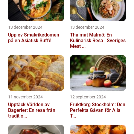
13 december 2024
13 december 2024
Upplev Smakrikedomen
Thaimat Malmö: En
på en Asiatisk Buffé
Kulinarisk Resa i Sveriges
Mest ...
11 november 2024
12 september 2024
Upptäck Världen av
Fruktkorg Stockholm: Den
Bagerier: En resa från
Perfekta Gåvan för Alla
traditio...
T...