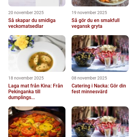
20 november 2025
19 november 2025
Så skapar du smidiga
Så gör du en smakfull
veckomatsedlar
vegansk gryta
18 november 2025
08 november 2025
Laga mat från Kina: Från
Catering i Nacka: Gör din
Pekinganka till
fest minnesvärd
dumplings...