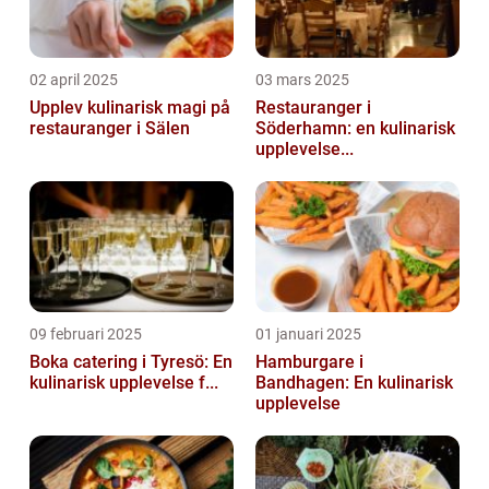
02 april 2025
03 mars 2025
Upplev kulinarisk magi på
Restauranger i
restauranger i Sälen
Söderhamn: en kulinarisk
upplevelse...
09 februari 2025
01 januari 2025
Boka catering i Tyresö: En
Hamburgare i
kulinarisk upplevelse f...
Bandhagen: En kulinarisk
upplevelse