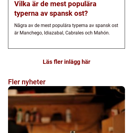
Vilka är de mest populära
typerna av spansk ost?
Några av de mest populära typerna av spansk ost
är Manchego, Idiazabal, Cabrales och Mahón.
Läs fler inlägg här
Fler nyheter