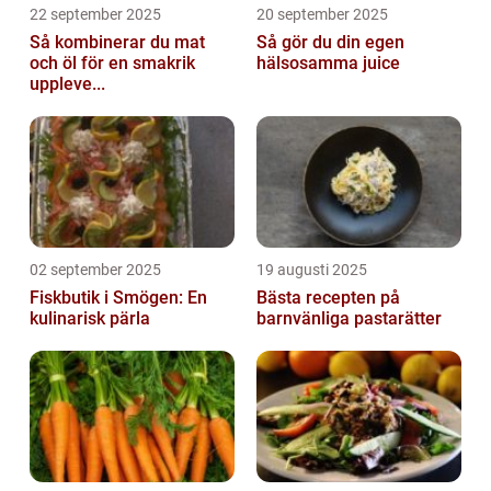
22 september 2025
20 september 2025
Så kombinerar du mat
Så gör du din egen
och öl för en smakrik
hälsosamma juice
uppleve...
02 september 2025
19 augusti 2025
Fiskbutik i Smögen: En
Bästa recepten på
kulinarisk pärla
barnvänliga pastarätter