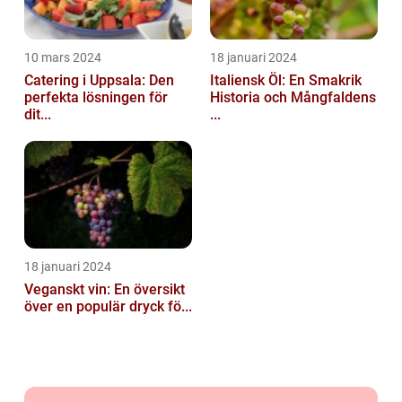
10 mars 2024
18 januari 2024
Catering i Uppsala: Den
Italiensk Öl: En Smakrik
perfekta lösningen för
Historia och Mångfaldens
dit...
...
18 januari 2024
Veganskt vin: En översikt
över en populär dryck fö...