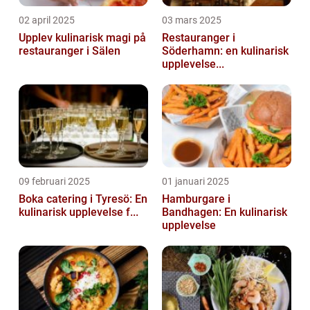
02 april 2025
03 mars 2025
Upplev kulinarisk magi på
Restauranger i
restauranger i Sälen
Söderhamn: en kulinarisk
upplevelse...
09 februari 2025
01 januari 2025
Boka catering i Tyresö: En
Hamburgare i
kulinarisk upplevelse f...
Bandhagen: En kulinarisk
upplevelse