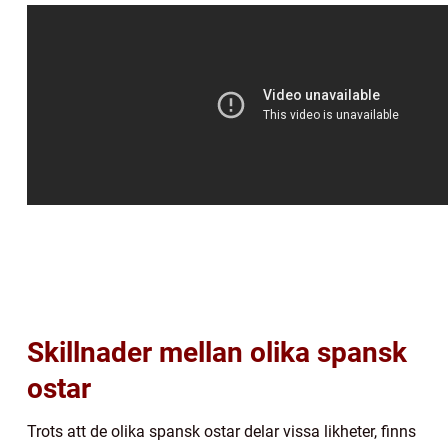
Skillnader mellan olika spansk
ostar
Trots att de olika spansk ostar delar vissa likheter, finns