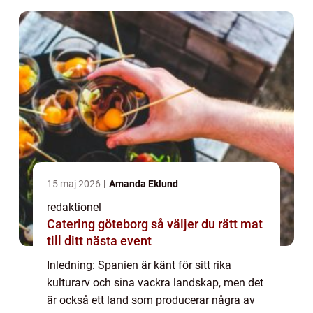
15 maj 2026
Amanda Eklund
redaktionel
Catering göteborg så väljer du rätt mat
till ditt nästa event
Inledning: Spanien är känt för sitt rika
kulturarv och sina vackra landskap, men det
är också ett land som producerar några av