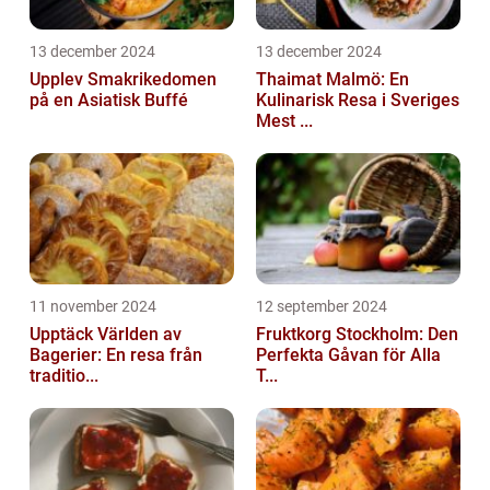
13 december 2024
13 december 2024
Upplev Smakrikedomen
Thaimat Malmö: En
på en Asiatisk Buffé
Kulinarisk Resa i Sveriges
Mest ...
11 november 2024
12 september 2024
Upptäck Världen av
Fruktkorg Stockholm: Den
Bagerier: En resa från
Perfekta Gåvan för Alla
traditio...
T...