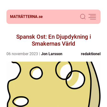
MATRÄTTERNA.
se
Spansk Ost: En Djupdykning i
Smakernas Värld
06 november 2023
Jon Larsson
redaktionel