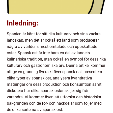
Inledning:
Spanien är känt för sitt rika kulturarv och sina vackra
landskap, men det är också ett land som producerar
några av världens mest omtalade och uppskattade
ostar. Spansk ost är inte bara en del av landets
kulinariska tradition, utan också en symbol för dess rika
kulturarv och gastronomiska arv. Denna artikel kommer
att ge en grundlig översikt över spansk ost, presentera
olika typer av spansk ost, analysera kvantitativa
mätningar om dess produktion och konsumtion samt
diskutera hur olika spansk ostar skiljer sig från
varandra. Vi kommer även att utforska den historiska
bakgrunden och de för- och nackdelar som följer med
de olika sorterna av spansk ost.