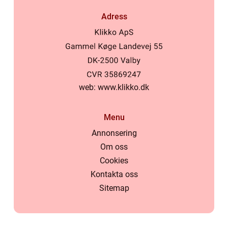
Adress
web:
www.klikko.dk
Menu
Annonsering
Om oss
Cookies
Kontakta oss
Sitemap