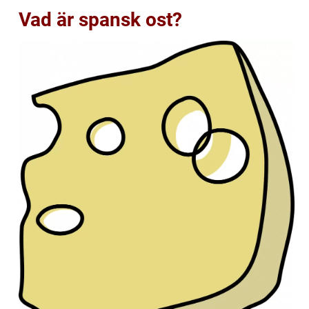
Vad är spansk ost?