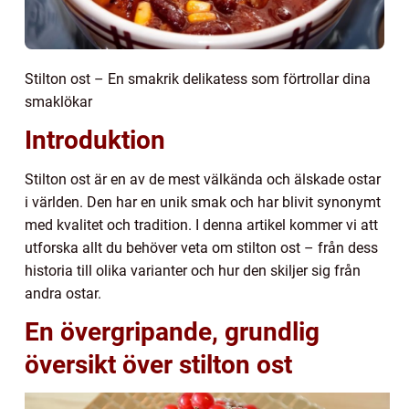
Stilton ost – En smakrik delikatess som förtrollar dina
smaklökar
Introduktion
Stilton ost är en av de mest välkända och älskade ostar
i världen. Den har en unik smak och har blivit synonymt
med kvalitet och tradition. I denna artikel kommer vi att
utforska allt du behöver veta om stilton ost – från dess
historia till olika varianter och hur den skiljer sig från
andra ostar.
En övergripande, grundlig
översikt över stilton ost