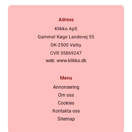
Adress
web:
www.klikko.dk
Menu
Annonsering
Om oss
Cookies
Kontakta oss
Sitemap