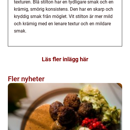
texturen. Blå stilton har en tydligare smak och en
krämig, smörig konsistens. Den har en skarp och
kryddig smak från möglet. Vit stilton är mer mild
och krämig med en lenare textur och en mildare
smak.
Läs fler inlägg här
Fler nyheter