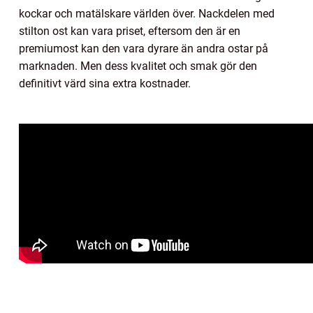
kockar och matälskare världen över. Nackdelen med
stilton ost kan vara priset, eftersom den är en
premiumost kan den vara dyrare än andra ostar på
marknaden. Men dess kvalitet och smak gör den
definitivt värd sina extra kostnader.