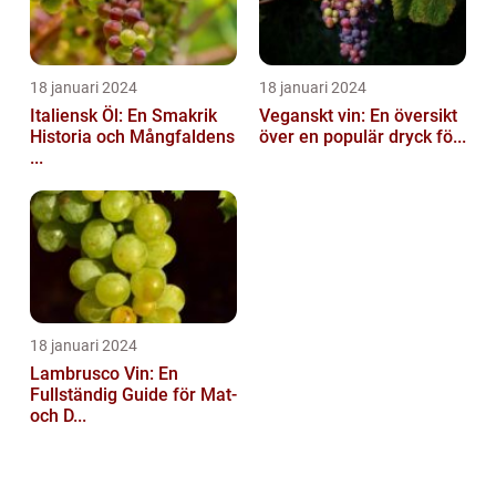
18 januari 2024
18 januari 2024
Italiensk Öl: En Smakrik
Veganskt vin: En översikt
Historia och Mångfaldens
över en populär dryck fö...
...
18 januari 2024
Lambrusco Vin: En
Fullständig Guide för Mat-
och D...