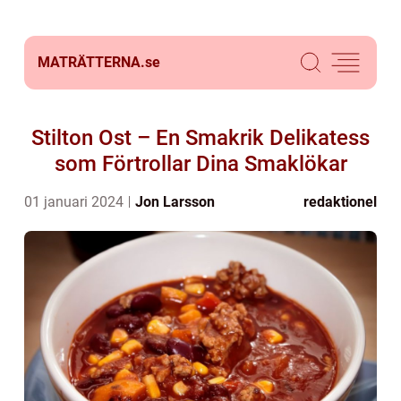
MATRÄTTERNA.
se
Stilton Ost – En Smakrik Delikatess
som Förtrollar Dina Smaklökar
01 januari 2024
Jon Larsson
redaktionel