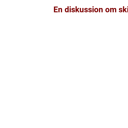
En diskussion om ski