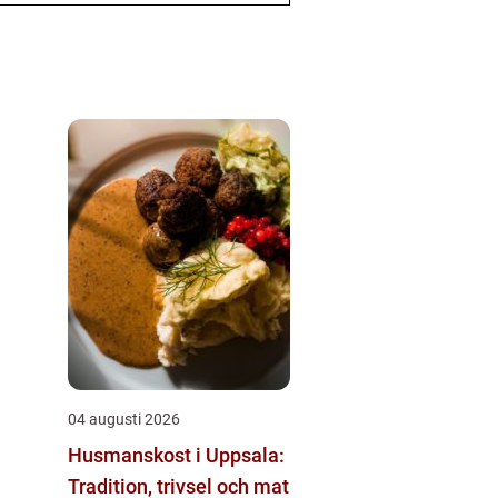
04 augusti 2026
Husmanskost i Uppsala:
Tradition, trivsel och mat