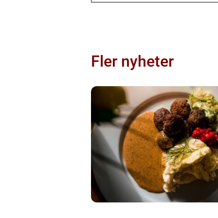
Fler nyheter