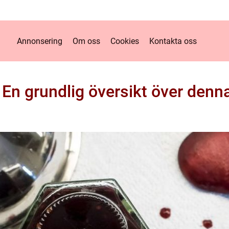
Annonsering
Om oss
Cookies
Kontakta oss
: En grundlig översikt över denn