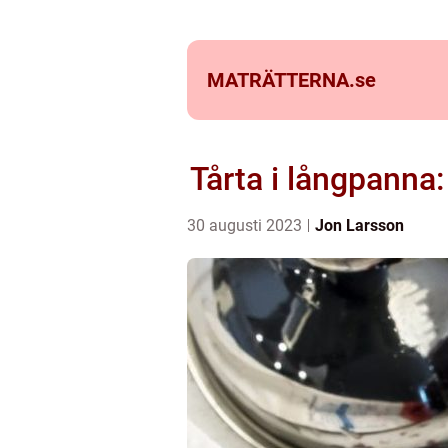
MATRÄTTERNA.
se
Tårta i långpanna
30 augusti 2023
Jon Larsson