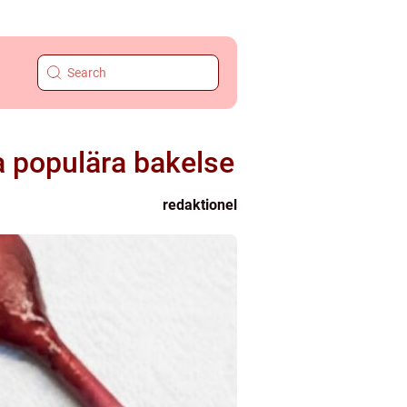
a populära bakelse
redaktionel