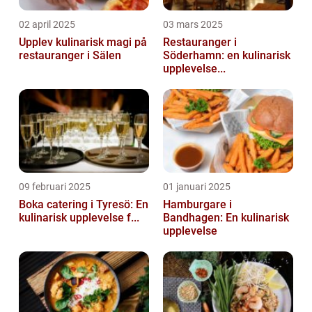
02 april 2025
03 mars 2025
Upplev kulinarisk magi på
Restauranger i
restauranger i Sälen
Söderhamn: en kulinarisk
upplevelse...
09 februari 2025
01 januari 2025
Boka catering i Tyresö: En
Hamburgare i
kulinarisk upplevelse f...
Bandhagen: En kulinarisk
upplevelse