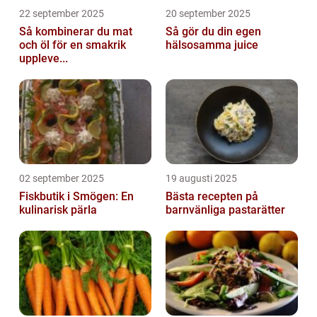
22 september 2025
20 september 2025
Så kombinerar du mat
Så gör du din egen
och öl för en smakrik
hälsosamma juice
uppleve...
02 september 2025
19 augusti 2025
Fiskbutik i Smögen: En
Bästa recepten på
kulinarisk pärla
barnvänliga pastarätter