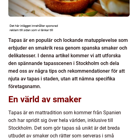
Tapas är en populär och lockande matupplevelse som
erbjuder en smakrik resa genom spanska smaker och
delikatesser. I denna artikel kommer vi att utforska
den spännande tapasscenen i Stockholm och dela
med oss av några tips och rekommendationer för att
njuta av tapas i staden, utan att nämna specifika
företagsnamn.
En värld av smaker
Tapas är en mattradition som kommer från Spanien
och har spridit sig över hela världen, inklusive till
Stockholm. Det som gör tapas så unikt är det breda
utbudet av smaker och rätter som serveras i små