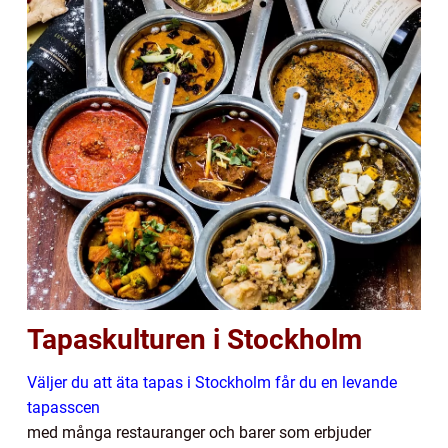
Tapaskulturen i Stockholm
Väljer du att äta tapas i Stockholm får du en levande
tapasscen
med många restauranger och barer som erbjuder