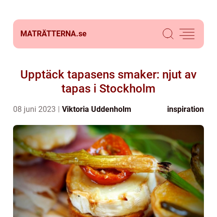
MATRÄTTERNA.
se
Upptäck tapasens smaker: njut av
tapas i Stockholm
08 juni 2023
Viktoria Uddenholm
inspiration