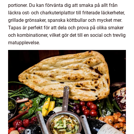
portioner. Du kan förvänta dig att smaka på allt från
läckra ost- och charkuteriplattor till friterade läckerheter,
grillade grönsaker, spanska köttbullar och mycket mer.
Tapas är perfekt för att dela och prova på olika smaker
och kombinationer, vilket gör det till en social och trevlig
matupplevelse.