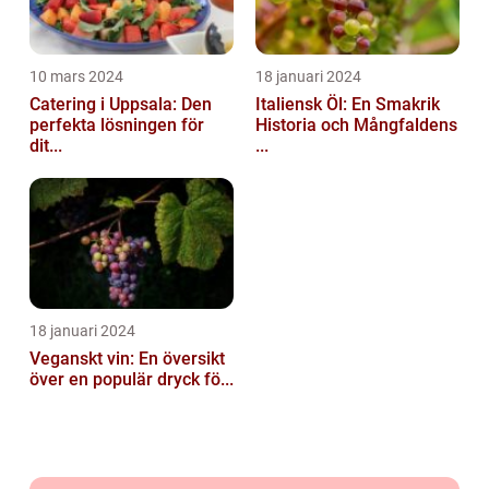
10 mars 2024
18 januari 2024
Catering i Uppsala: Den
Italiensk Öl: En Smakrik
perfekta lösningen för
Historia och Mångfaldens
dit...
...
18 januari 2024
Veganskt vin: En översikt
över en populär dryck fö...