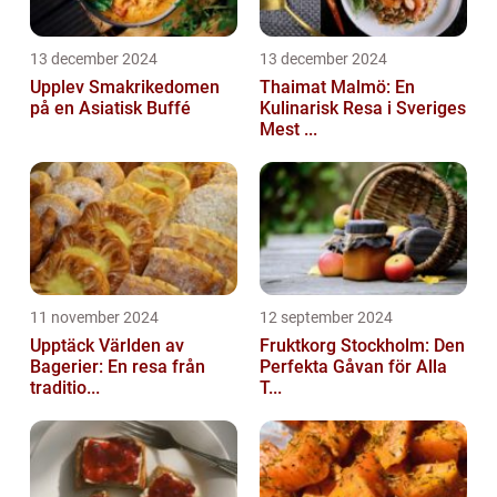
13 december 2024
13 december 2024
Upplev Smakrikedomen
Thaimat Malmö: En
på en Asiatisk Buffé
Kulinarisk Resa i Sveriges
Mest ...
11 november 2024
12 september 2024
Upptäck Världen av
Fruktkorg Stockholm: Den
Bagerier: En resa från
Perfekta Gåvan för Alla
traditio...
T...