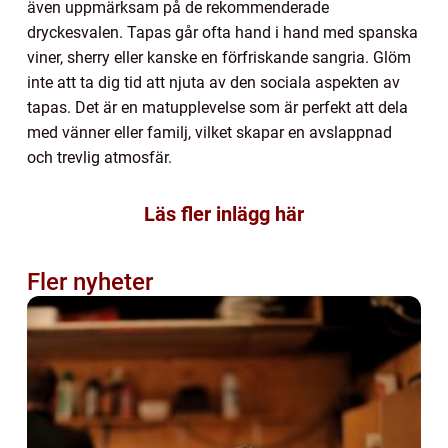
även uppmärksam på de rekommenderade
dryckesvalen. Tapas går ofta hand i hand med spanska
viner, sherry eller kanske en förfriskande sangria. Glöm
inte att ta dig tid att njuta av den sociala aspekten av
tapas. Det är en matupplevelse som är perfekt att dela
med vänner eller familj, vilket skapar en avslappnad
och trevlig atmosfär.
Läs fler inlägg här
Fler nyheter