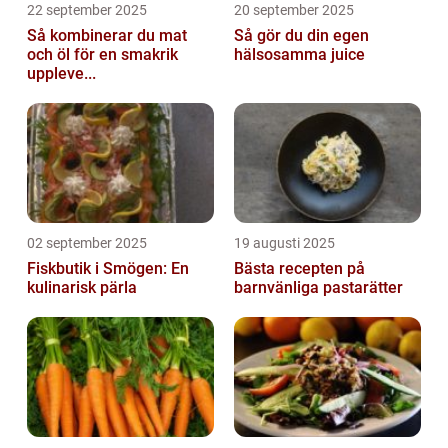
22 september 2025
20 september 2025
Så kombinerar du mat
Så gör du din egen
och öl för en smakrik
hälsosamma juice
uppleve...
02 september 2025
19 augusti 2025
Fiskbutik i Smögen: En
Bästa recepten på
kulinarisk pärla
barnvänliga pastarätter