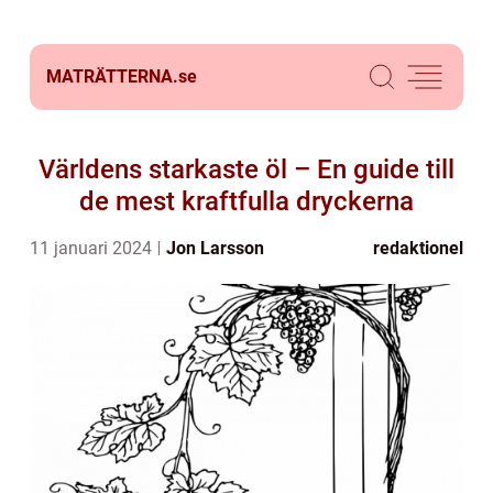
MATRÄTTERNA.
se
Världens starkaste öl – En guide till
de mest kraftfulla dryckerna
11 januari 2024
Jon Larsson
redaktionel