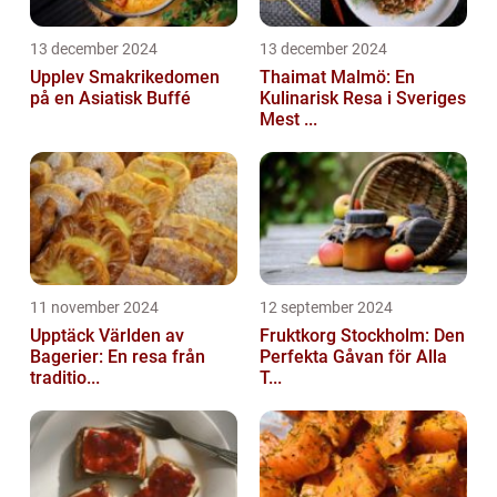
13 december 2024
13 december 2024
Upplev Smakrikedomen
Thaimat Malmö: En
på en Asiatisk Buffé
Kulinarisk Resa i Sveriges
Mest ...
11 november 2024
12 september 2024
Upptäck Världen av
Fruktkorg Stockholm: Den
Bagerier: En resa från
Perfekta Gåvan för Alla
traditio...
T...