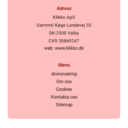
Adress
web:
www.klikko.dk
Menu
Annonsering
Om oss
Cookies
Kontakta oss
Sitemap