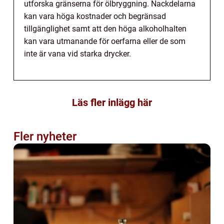
utforska gränserna för ölbryggning. Nackdelarna
kan vara höga kostnader och begränsad
tillgänglighet samt att den höga alkoholhalten
kan vara utmanande för oerfarna eller de som
inte är vana vid starka drycker.
Läs fler inlägg här
Fler nyheter