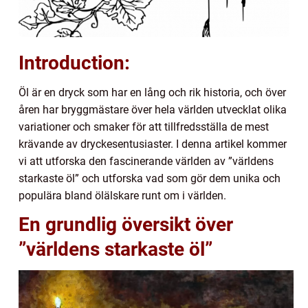
Introduction:
Öl är en dryck som har en lång och rik historia, och över
åren har bryggmästare över hela världen utvecklat olika
variationer och smaker för att tillfredsställa de mest
krävande av dryckesentusiaster. I denna artikel kommer
vi att utforska den fascinerande världen av ”världens
starkaste öl” och utforska vad som gör dem unika och
populära bland ölälskare runt om i världen.
En grundlig översikt över
”världens starkaste öl”