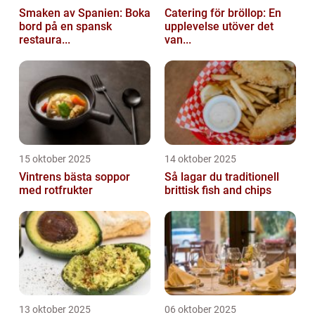
Smaken av Spanien: Boka
Catering för bröllop: En
bord på en spansk
upplevelse utöver det
restaura...
van...
15 oktober 2025
14 oktober 2025
Vintrens bästa soppor
Så lagar du traditionell
med rotfrukter
brittisk fish and chips
13 oktober 2025
06 oktober 2025