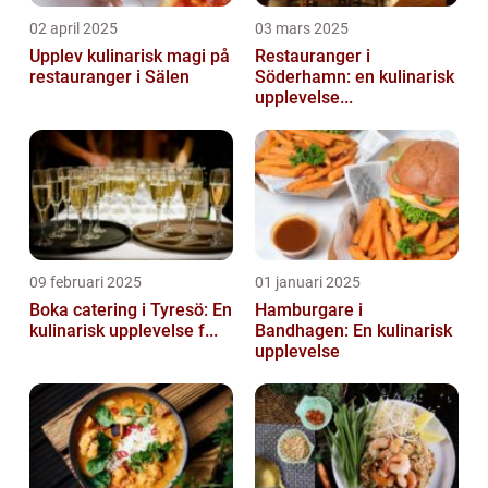
02 april 2025
03 mars 2025
Upplev kulinarisk magi på
Restauranger i
restauranger i Sälen
Söderhamn: en kulinarisk
upplevelse...
09 februari 2025
01 januari 2025
Boka catering i Tyresö: En
Hamburgare i
kulinarisk upplevelse f...
Bandhagen: En kulinarisk
upplevelse