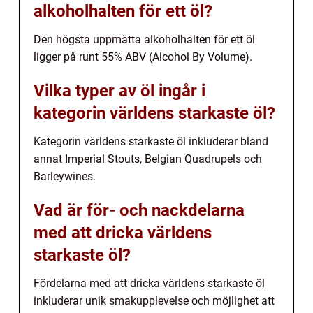
alkoholhalten för ett öl?
Den högsta uppmätta alkoholhalten för ett öl
ligger på runt 55% ABV (Alcohol By Volume).
Vilka typer av öl ingår i
kategorin världens starkaste öl?
Kategorin världens starkaste öl inkluderar bland
annat Imperial Stouts, Belgian Quadrupels och
Barleywines.
Vad är för- och nackdelarna
med att dricka världens
starkaste öl?
Fördelarna med att dricka världens starkaste öl
inkluderar unik smakupplevelse och möjlighet att