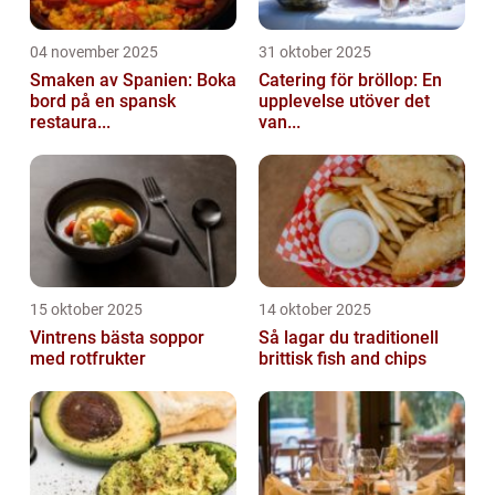
04 november 2025
31 oktober 2025
Smaken av Spanien: Boka
Catering för bröllop: En
bord på en spansk
upplevelse utöver det
restaura...
van...
15 oktober 2025
14 oktober 2025
Vintrens bästa soppor
Så lagar du traditionell
med rotfrukter
brittisk fish and chips