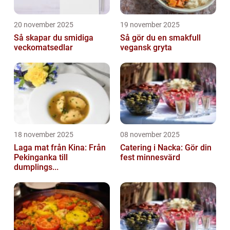
20 november 2025
19 november 2025
Så skapar du smidiga
Så gör du en smakfull
veckomatsedlar
vegansk gryta
18 november 2025
08 november 2025
Laga mat från Kina: Från
Catering i Nacka: Gör din
Pekinganka till
fest minnesvärd
dumplings...