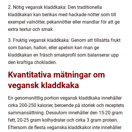
2. Nötig vegansk kladdkaka: Den traditionella
kladdkakan kan berikas med hackade nötter som till
exempel valnötter, pekannötter eller mandlar för att ge
extra textur och smak.
3. Fruktig vegansk kladdkaka: Genom att tillsätta frukt
som banan, hallon, eller apelsin kan man ge
kladdkakan en fräsch smakprofil som balanserar upp
den kraftiga chokladen.
Kvantitativa mätningar om
vegansk kladdkaka
En genomsnittlig portion vegansk kladdkaka innehåller
cirka 200-250 kalorier, beroende på storlek och receptets
sammansättning. Dessutom innehåller den 15-20 gram
fett, 20-25 gram kolhydrater och cirka 3 gram protein.
Eftersom de flesta veganska kladdkakor inte innehåller