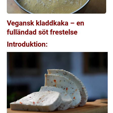
Vegansk kladdkaka – en
fulländad söt frestelse
Introduktion: