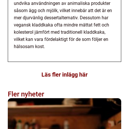
undvika användningen av animaliska produkter
såsom ägg och mjölk, vilket innebär att det är en
mer djurvänlig dessertalternativ. Dessutom har
vegansk kladdkaka ofta mindre mättat fett och
kolesterol jämfört med traditionell kladdkaka,
vilket kan vara fördelaktigt för de som följer en
hälsosam kost.
Läs fler inlägg här
Fler nyheter