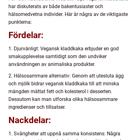
har diskuterats av både bakentusiaster och
hälsomedvetna individer. Här är några av de viktigaste
punkterna:
Fördelar:
1. Djurvänligt: Vegansk kladdkaka erbjuder en god
smakupplevelse samtidigt som den undviker
användningen av animaliska produkter.
2. Hälsosammare alternativ: Genom att utesluta ägg
och mjölk bidrar vegansk kladdkaka till att minska
mängden mättat fett och kolesterol i desserten.
Dessutom kan man utforska olika hälsosammare
ingredienser och tillsatser.
Nackdelar:
1. Svårigheter att uppnå samma konsistens: Några