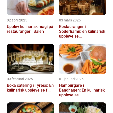
02 april 2025
03 mars 2025
Upplev kulinarisk magi på
Restauranger i
restauranger i Sälen
Söderhamn: en kulinarisk
upplevelse...
09 februari 2025
01 januari 2025
Boka catering i Tyresö: En
Hamburgare i
kulinarisk upplevelse f...
Bandhagen: En kulinarisk
upplevelse