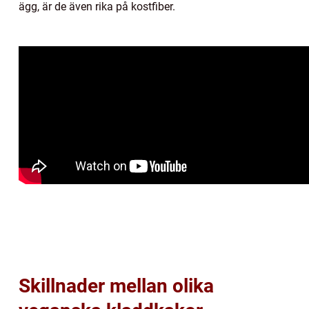
ägg, är de även rika på kostfiber.
Skillnader mellan olika