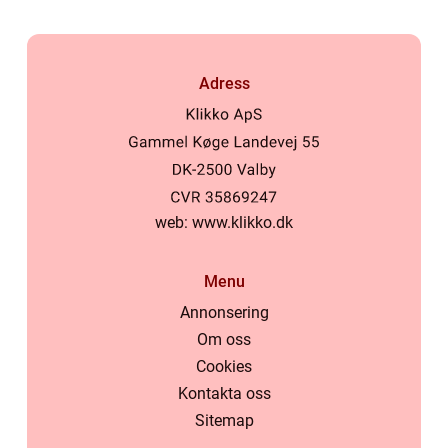
Adress
web:
www.klikko.dk
Menu
Annonsering
Om oss
Cookies
Kontakta oss
Sitemap