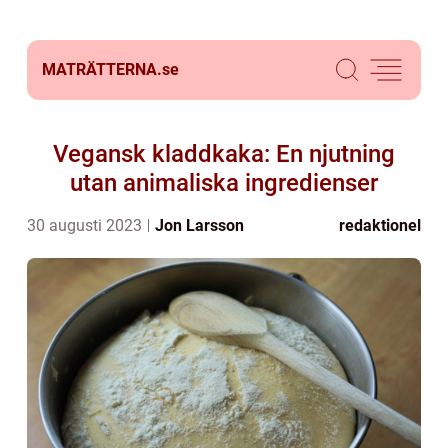
MATRÄTTERNA.
se
Vegansk kladdkaka: En njutning
utan animaliska ingredienser
30 augusti 2023
Jon Larsson
redaktionel