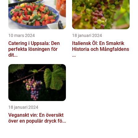
10 mars 2024
18 januari 2024
Catering i Uppsala: Den
Italiensk Öl: En Smakrik
perfekta lösningen för
Historia och Mångfaldens
dit...
...
18 januari 2024
Veganskt vin: En översikt
över en populär dryck fö...