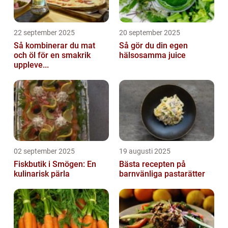
22 september 2025
20 september 2025
Så kombinerar du mat
Så gör du din egen
och öl för en smakrik
hälsosamma juice
uppleve...
02 september 2025
19 augusti 2025
Fiskbutik i Smögen: En
Bästa recepten på
kulinarisk pärla
barnvänliga pastarätter