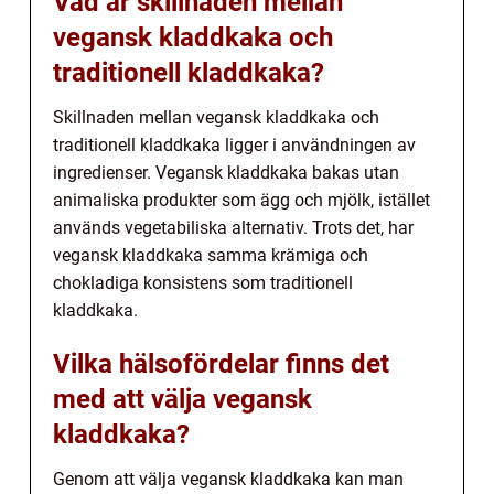
Vad är skillnaden mellan
vegansk kladdkaka och
traditionell kladdkaka?
Skillnaden mellan vegansk kladdkaka och
traditionell kladdkaka ligger i användningen av
ingredienser. Vegansk kladdkaka bakas utan
animaliska produkter som ägg och mjölk, istället
används vegetabiliska alternativ. Trots det, har
vegansk kladdkaka samma krämiga och
chokladiga konsistens som traditionell
kladdkaka.
Vilka hälsofördelar finns det
med att välja vegansk
kladdkaka?
Genom att välja vegansk kladdkaka kan man